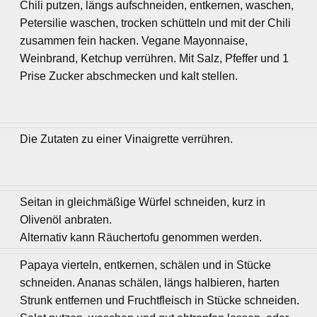
Chili putzen, längs aufschneiden, entkernen, waschen,
Petersilie waschen, trocken schütteln und mit der Chili
zusammen fein hacken. Vegane Mayonnaise,
Weinbrand, Ketchup verrühren. Mit Salz, Pfeffer und 1
Prise Zucker abschmecken und kalt stellen.
Die Zutaten zu einer Vinaigrette verrühren.
Seitan in gleichmäßige Würfel schneiden, kurz in
Olivenöl anbraten.
Alternativ kann Räuchertofu genommen werden.
Papaya vierteln, entkernen, schälen und in Stücke
schneiden. Ananas schälen, längs halbieren, harten
Strunk entfernen und Fruchtfleisch in Stücke schneiden.