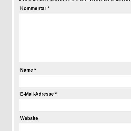
Kommentar
*
Name
*
E-Mail-Adresse
*
Website