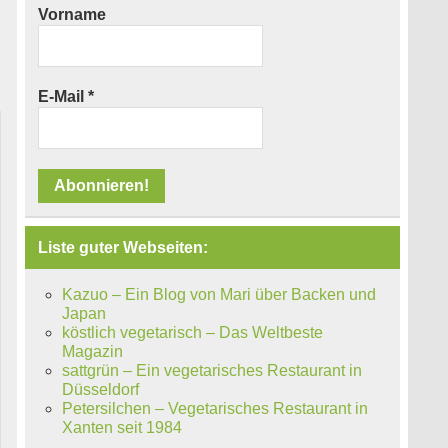
Vorname
E-Mail
*
Liste guter Webseiten:
Kazuo – Ein Blog von Mari über Backen und
Japan
köstlich vegetarisch – Das Weltbeste
Magazin
sattgrün – Ein vegetarisches Restaurant in
Düsseldorf
Petersilchen – Vegetarisches Restaurant in
Xanten seit 1984