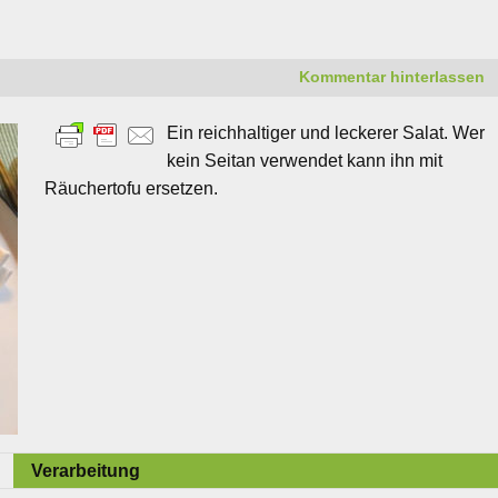
Kommentar hinterlassen
Ein reichhaltiger und leckerer Salat. Wer
kein Seitan verwendet kann ihn mit
Räuchertofu ersetzen.
Verarbeitung