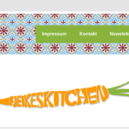
Impressum
Kontakt
Newslett