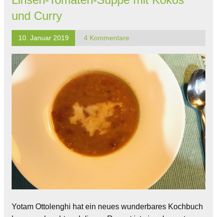
und Curry
10. Januar 2019
4 Kommentare
Yotam Ottolenghi hat ein neues wunderbares Kochbuch