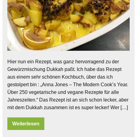
Hier nun ein Rezept, was ganz hervorragend zu der
Gewürzmischung Dukkah paßt. Ich habe das Rezept
aus einem sehr schönen Kochbuch, über das ich
gestolpert bin : „Anna Jones – The Modern Cook’s Year.
Über 250 vegetarische und vegane Rezepte für alle
Jahreszeiten.“ Das Rezept ist an sich schon lecker, aber
mit dem Dukkah zusammen ist es super lecker! Wer […]
Weiterlesen