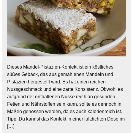
Dieses Mandel-Pistazien-Konfekt ist ein köstliches,
süßes Gebäck, das aus gemahlenen Mandeln und
Pistazien hergestellt wird. Es hat einen reichen
Nussgeschmack und eine zarte Konsistenz. Obwohl es
aufgrund der enthaltenen Nüsse reich an gesunden
Fetten und Nährstoffen sein kann, sollte es dennoch in
Maßen genossen werden, da es auch kalorienreich ist.
Tipp: Du kannst das Konfekt in einer luftdichten Dose im
[…]