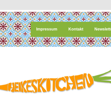
Impressum
Kontakt
Newslett