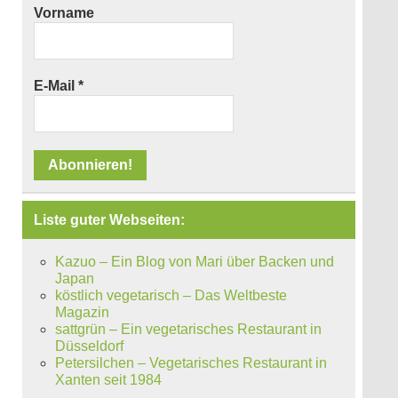
Vorname
E-Mail
*
Liste guter Webseiten:
Kazuo – Ein Blog von Mari über Backen und
Japan
köstlich vegetarisch – Das Weltbeste
Magazin
sattgrün – Ein vegetarisches Restaurant in
Düsseldorf
Petersilchen – Vegetarisches Restaurant in
Xanten seit 1984