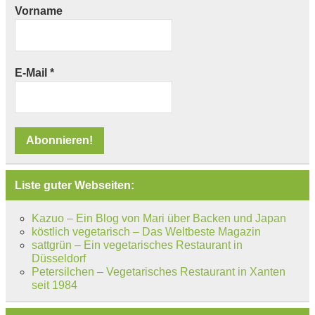
Vorname
E-Mail
*
Liste guter Webseiten:
Kazuo – Ein Blog von Mari über Backen und Japan
köstlich vegetarisch – Das Weltbeste Magazin
sattgrün – Ein vegetarisches Restaurant in
Düsseldorf
Petersilchen – Vegetarisches Restaurant in Xanten
seit 1984