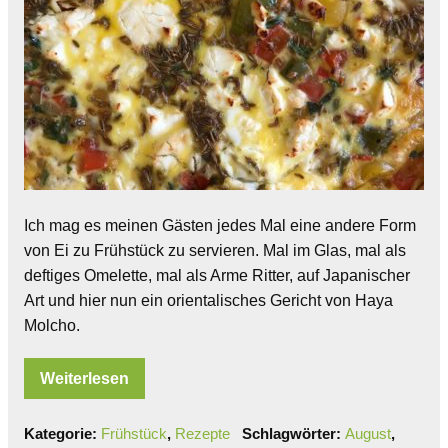
Ich mag es meinen Gästen jedes Mal eine andere Form
von Ei zu Frühstück zu servieren. Mal im Glas, mal als
deftiges Omelette, mal als Arme Ritter, auf Japanischer
Art und hier nun ein orientalisches Gericht von Haya
Molcho.
Weiterlesen
Kategorie:
Frühstück
,
Rezepte
Schlagwörter:
August
,