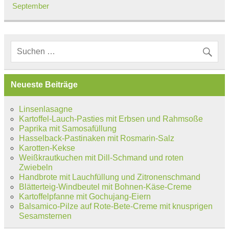
September
Neueste Beiträge
Linsenlasagne
Kartoffel-Lauch-Pasties mit Erbsen und Rahmsoße
Paprika mit Samosafüllung
Hasselback-Pastinaken mit Rosmarin-Salz
Karotten-Kekse
Weißkrautkuchen mit Dill-Schmand und roten
Zwiebeln
Handbrote mit Lauchfüllung und Zitronenschmand
Blätterteig-Windbeutel mit Bohnen-Käse-Creme
Kartoffelpfanne mit Gochujang-Eiern
Balsamico-Pilze auf Rote-Bete-Creme mit knusprigen
Sesamsternen