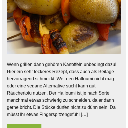
Wenn grillen dann gehören Kartoffeln unbedingt dazu!
Hier ein sehr leckeres Rezept, dass auch als Beilage
hervorragend schmeckt. Wer den Halloumi nicht mag
oder eine vegane Alternative sucht kann gut
Räuchertofu nutzen. Der Halloumi ist je nach Sorte
manchmal etwas schwierig zu schneiden, da er dann
gerne bricht. Die Stücke dürfen nicht zu dünn sein. Da
müsst Ihr etwas Fingerspitzengefühl […]