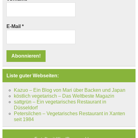
E-Mail
*
Liste guter Webseiten:
Kazuo – Ein Blog von Mari über Backen und Japan
köstlich vegetarisch – Das Weltbeste Magazin
sattgrün – Ein vegetarisches Restaurant in
Düsseldorf
Petersilchen – Vegetarisches Restaurant in Xanten
seit 1984