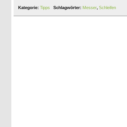
Kategorie:
Tipps
Schlagwörter:
Messer
,
Schleifen