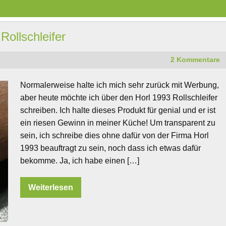
Rollschleifer
2 Kommentare
Normalerweise halte ich mich sehr zurück mit Werbung,
aber heute möchte ich über den Horl 1993 Rollschleifer
schreiben. Ich halte dieses Produkt für genial und er ist
ein riesen Gewinn in meiner Küche! Um transparent zu
sein, ich schreibe dies ohne dafür von der Firma Horl
1993 beauftragt zu sein, noch dass ich etwas dafür
bekomme. Ja, ich habe einen […]
Weiterlesen