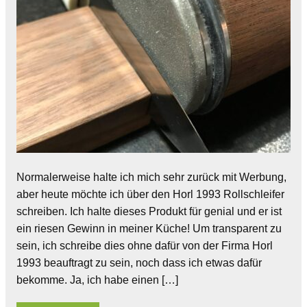
Normalerweise halte ich mich sehr zurück mit Werbung,
aber heute möchte ich über den Horl 1993 Rollschleifer
schreiben. Ich halte dieses Produkt für genial und er ist
ein riesen Gewinn in meiner Küche! Um transparent zu
sein, ich schreibe dies ohne dafür von der Firma Horl
1993 beauftragt zu sein, noch dass ich etwas dafür
bekomme. Ja, ich habe einen […]