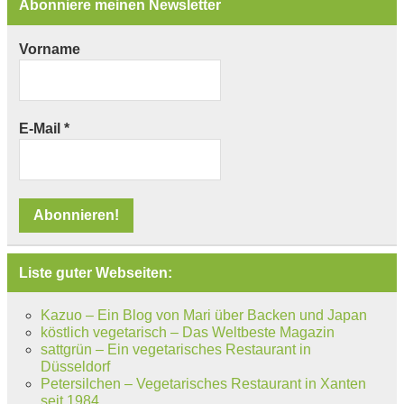
Abonniere meinen Newsletter
Vorname
E-Mail
*
Liste guter Webseiten:
Kazuo – Ein Blog von Mari über Backen und Japan
köstlich vegetarisch – Das Weltbeste Magazin
sattgrün – Ein vegetarisches Restaurant in
Düsseldorf
Petersilchen – Vegetarisches Restaurant in Xanten
seit 1984