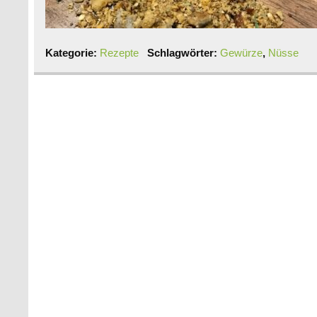
Kategorie:
Rezepte
Schlagwörter:
Gewürze
,
Nüsse