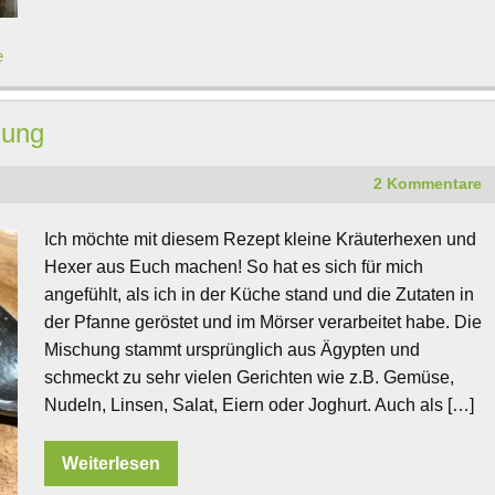
e
hung
2 Kommentare
Ich möchte mit diesem Rezept kleine Kräuterhexen und
Hexer aus Euch machen! So hat es sich für mich
angefühlt, als ich in der Küche stand und die Zutaten in
der Pfanne geröstet und im Mörser verarbeitet habe. Die
Mischung stammt ursprünglich aus Ägypten und
schmeckt zu sehr vielen Gerichten wie z.B. Gemüse,
Nudeln, Linsen, Salat, Eiern oder Joghurt. Auch als […]
Weiterlesen