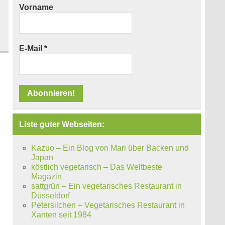
Vorname
E-Mail
*
Liste guter Webseiten:
Kazuo – Ein Blog von Mari über Backen und
Japan
köstlich vegetarisch – Das Weltbeste
Magazin
sattgrün – Ein vegetarisches Restaurant in
Düsseldorf
Petersilchen – Vegetarisches Restaurant in
Xanten seit 1984