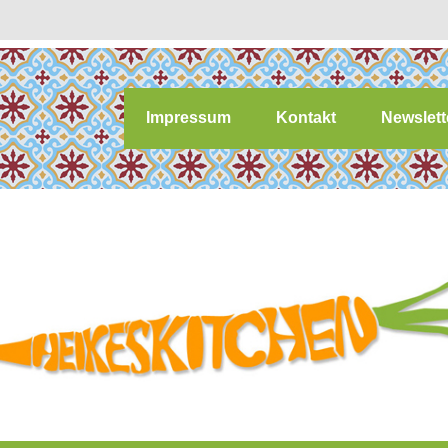
Impressum
Kontakt
Newslett