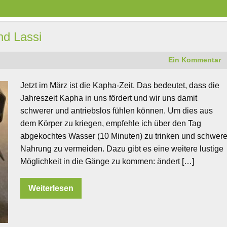
d Lassi
Ein Kommentar
Jetzt im März ist die Kapha-Zeit. Das bedeutet, dass die
Jahreszeit Kapha in uns fördert und wir uns damit
schwerer und antriebslos fühlen können. Um dies aus
dem Körper zu kriegen, empfehle ich über den Tag
abgekochtes Wasser (10 Minuten) zu trinken und schwer
Nahrung zu vermeiden. Dazu gibt es eine weitere lustige
Möglichkeit in die Gänge zu kommen: ändert […]
Weiterlesen