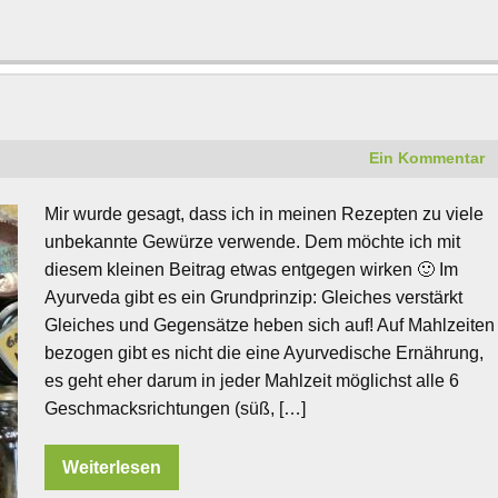
Ein Kommentar
Mir wurde gesagt, dass ich in meinen Rezepten zu viele
unbekannte Gewürze verwende. Dem möchte ich mit
diesem kleinen Beitrag etwas entgegen wirken 🙂 Im
Ayurveda gibt es ein Grundprinzip: Gleiches verstärkt
Gleiches und Gegensätze heben sich auf! Auf Mahlzeiten
bezogen gibt es nicht die eine Ayurvedische Ernährung,
es geht eher darum in jeder Mahlzeit möglichst alle 6
Geschmacksrichtungen (süß, […]
Weiterlesen