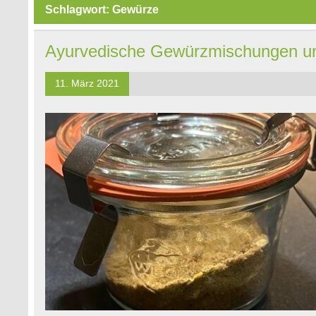
Schlagwort:
Gewürze
Ayurvedische Gewürzmischungen un
11. März 2021