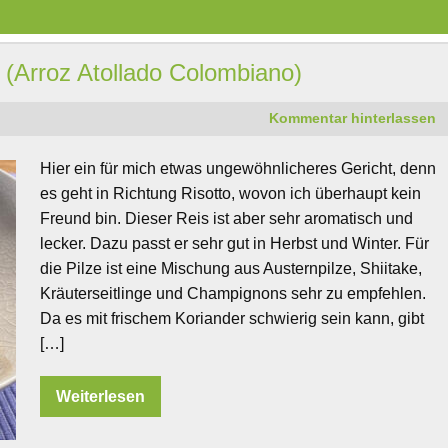
(Arroz Atollado Colombiano)
Kommentar hinterlassen
Hier ein für mich etwas ungewöhnlicheres Gericht, denn
es geht in Richtung Risotto, wovon ich überhaupt kein
Freund bin. Dieser Reis ist aber sehr aromatisch und
lecker. Dazu passt er sehr gut in Herbst und Winter. Für
die Pilze ist eine Mischung aus Austernpilze, Shiitake,
Kräuterseitlinge und Champignons sehr zu empfehlen.
Da es mit frischem Koriander schwierig sein kann, gibt
[…]
Weiterlesen