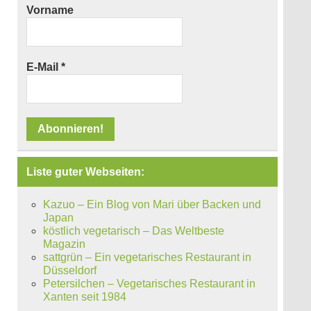
Vorname
E-Mail
*
Liste guter Webseiten:
Kazuo – Ein Blog von Mari über Backen und
Japan
köstlich vegetarisch – Das Weltbeste
Magazin
sattgrün – Ein vegetarisches Restaurant in
Düsseldorf
Petersilchen – Vegetarisches Restaurant in
Xanten seit 1984