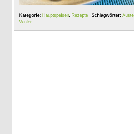
Kategorie:
Hauptspeisen
,
Rezepte
Schlagwörter:
Auste
Winter