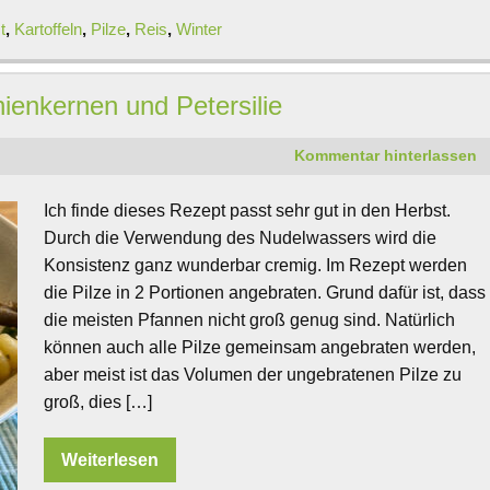
t
,
Kartoffeln
,
Pilze
,
Reis
,
Winter
nienkernen und Petersilie
Kommentar hinterlassen
Ich finde dieses Rezept passt sehr gut in den Herbst.
Durch die Verwendung des Nudelwassers wird die
Konsistenz ganz wunderbar cremig. Im Rezept werden
die Pilze in 2 Portionen angebraten. Grund dafür ist, dass
die meisten Pfannen nicht groß genug sind. Natürlich
können auch alle Pilze gemeinsam angebraten werden,
aber meist ist das Volumen der ungebratenen Pilze zu
groß, dies […]
Weiterlesen