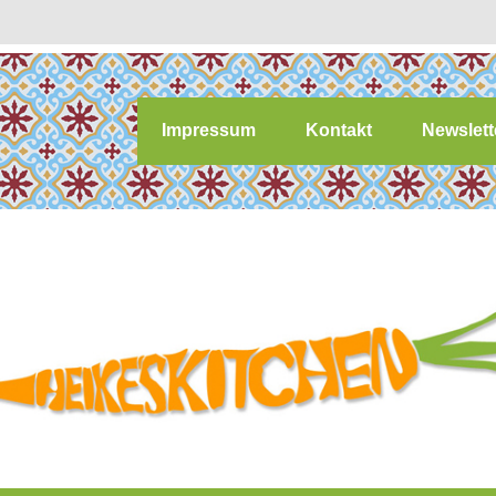
Impressum
Kontakt
Newslett