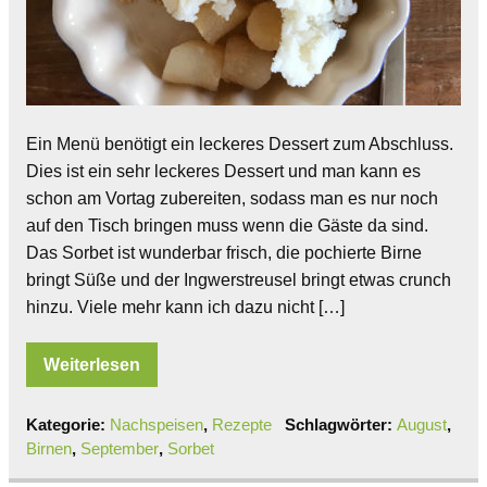
Ein Menü benötigt ein leckeres Dessert zum Abschluss.
Dies ist ein sehr leckeres Dessert und man kann es
schon am Vortag zubereiten, sodass man es nur noch
auf den Tisch bringen muss wenn die Gäste da sind.
Das Sorbet ist wunderbar frisch, die pochierte Birne
bringt Süße und der Ingwerstreusel bringt etwas crunch
hinzu. Viele mehr kann ich dazu nicht […]
Weiterlesen
Kategorie:
Nachspeisen
,
Rezepte
Schlagwörter:
August
,
Birnen
,
September
,
Sorbet