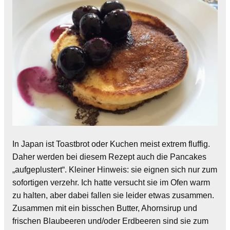
In Japan ist Toastbrot oder Kuchen meist extrem fluffig.
Daher werden bei diesem Rezept auch die Pancakes
„aufgeplustert“. Kleiner Hinweis: sie eignen sich nur zum
sofortigen verzehr. Ich hatte versucht sie im Ofen warm
zu halten, aber dabei fallen sie leider etwas zusammen.
Zusammen mit ein bisschen Butter, Ahornsirup und
frischen Blaubeeren und/oder Erdbeeren sind sie zum