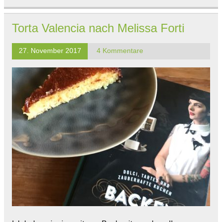
Torta Valencia nach Melissa Forti
27. November 2017
4 Kommentare