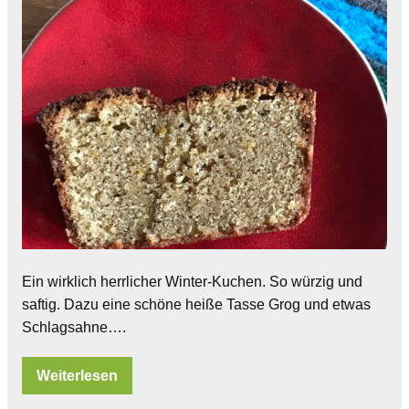
Ein wirklich herrlicher Winter-Kuchen. So würzig und
saftig. Dazu eine schöne heiße Tasse Grog und etwas
Schlagsahne….
Weiterlesen