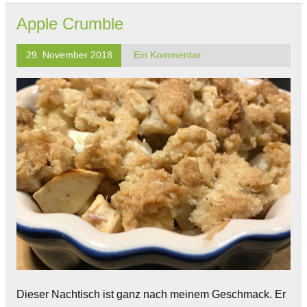
Apple Crumble
29. November 2018
Ein Kommentar
Dieser Nachtisch ist ganz nach meinem Geschmack. Er