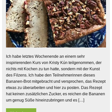
Ich habe letztes Wochenende an einem sehr
inspirierenden Kurs von Kristy Kún teilgenommen, der
nichts mit Kochen zu tun hatte, sondern mit der Kunst
des Filzens. Ich habe den Teilnehmerinnen dieses
Bananen-Brot mitgebracht und versprochen, das Rezept
etwas zu überarbeiten und hier zu posten. Das Rezept
hat keinen zusätzlichen Zucker, es reichen die Bananen
um genug Süße hineinzubringen und es […]