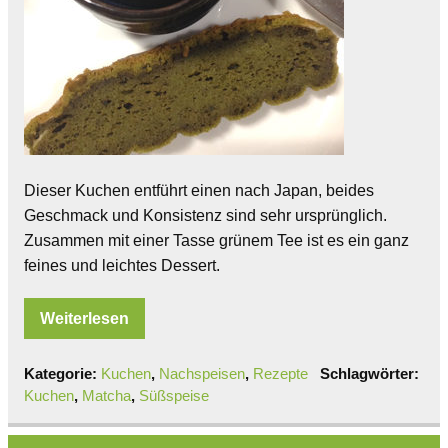
Dieser Kuchen entführt einen nach Japan, beides
Geschmack und Konsistenz sind sehr ursprünglich.
Zusammen mit einer Tasse grünem Tee ist es ein ganz
feines und leichtes Dessert.
Weiterlesen
Kategorie:
Kuchen
,
Nachspeisen
,
Rezepte
Schlagwörter:
Kuchen
,
Matcha
,
Süßspeise