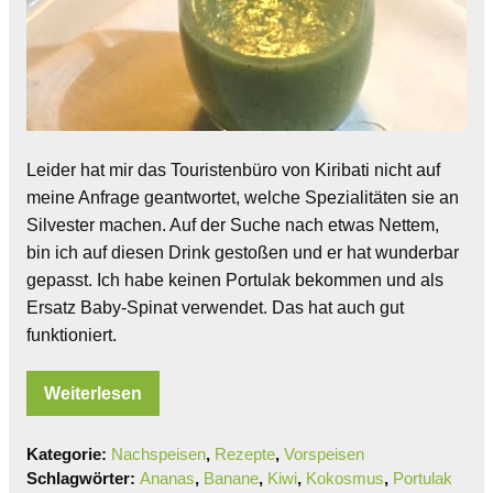
Leider hat mir das Touristenbüro von Kiribati nicht auf
meine Anfrage geantwortet, welche Spezialitäten sie an
Silvester machen. Auf der Suche nach etwas Nettem,
bin ich auf diesen Drink gestoßen und er hat wunderbar
gepasst. Ich habe keinen Portulak bekommen und als
Ersatz Baby-Spinat verwendet. Das hat auch gut
funktioniert.
Weiterlesen
Kategorie:
Nachspeisen
,
Rezepte
,
Vorspeisen
Schlagwörter:
Ananas
,
Banane
,
Kiwi
,
Kokosmus
,
Portulak